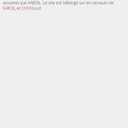
assurées par KAROIL. Le site est hébergé sur les serveurs de
KAROIL
et
OVHCloud